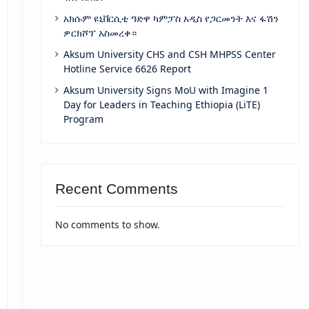
አክሱም ዩኒቨርሲቲ ዓድዋ ካምፓስ አዲስ የጋርመንት እና ፋሽን
ዎርክሾፕ አስመረቀ።
Aksum University CHS and CSH MHPSS Center
Hotline Service 6626 Report
Aksum University Signs MoU with Imagine 1
Day for Leaders in Teaching Ethiopia (LiTE)
Program
Recent Comments
No comments to show.