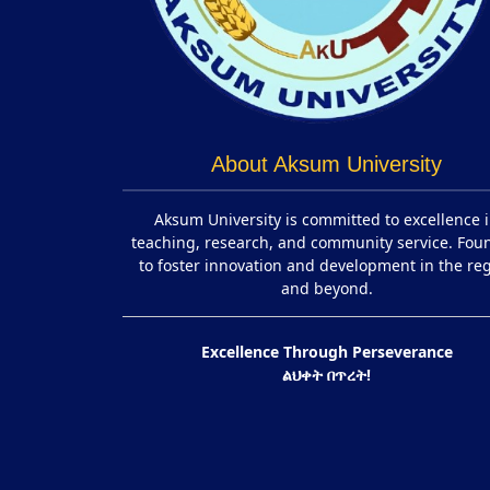
About Aksum University
Aksum University is committed to excellence 
teaching, research, and community service. Fo
to foster innovation and development in the re
and beyond.
Excellence Through Perseverance
ልህቀት በጥረት!